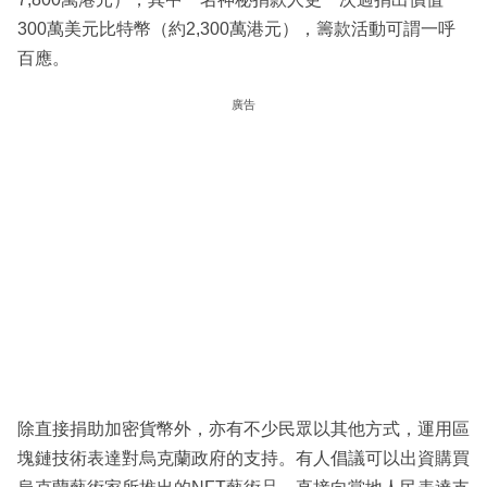
300萬美元比特幣（約2,300萬港元），籌款活動可謂一呼
百應。
廣告
除直接捐助加密貨幣外，亦有不少民眾以其他方式，運用區
塊鏈技術表達對烏克蘭政府的支持。有人倡議可以出資購買