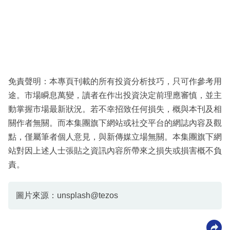
免責聲明：本專頁刊載的所有投資分析技巧，只可作參考用
途。市場瞬息萬變，讀者在作出投資決定前理應審慎，並主
動掌握市場最新狀況。若不幸招致任何損失，概與本刊及相
關作者無關。而本集團旗下網站或社交平台的網誌內容及觀
點，僅屬筆者個人意見，與新傳媒立場無關。本集團旗下網
站對因上述人士張貼之資訊內容所帶來之損失或損害概不負
責。
圖片來源：unsplash@tezos