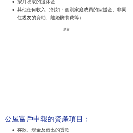
按月收取的退休金
其他任何收入（例如：個別家庭成員的綜援金、非同
住親友的資助、離婚贍養費等）
廣告
公屋富戶申報的資產項目：
存款、現金及借出的貸款