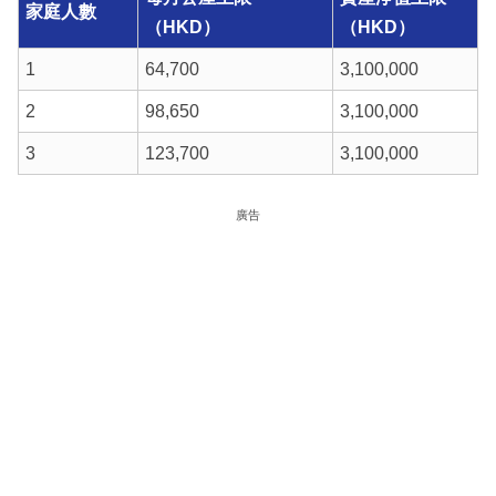
家庭人數
（HKD）
（HKD）
1
64,700
3,100,000
2
98,650
3,100,000
3
123,700
3,100,000
廣告