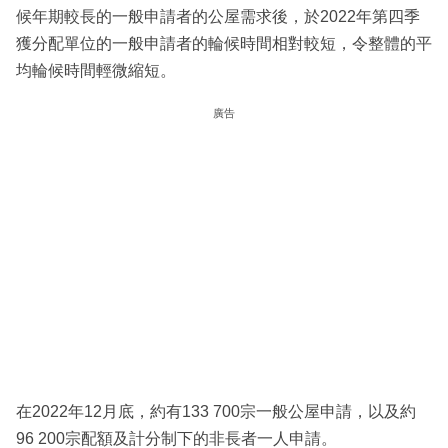
候年期較長的一般申請者的公屋需求後，於2022年第四季
獲分配單位的一般申請者的輪候時間相對較短，令整體的平
均輪候時間輕微縮短。
廣告
在2022年12月底，約有133 700宗一般公屋申請，以及約
96 200宗配額及計分制下的非長者一人申請。