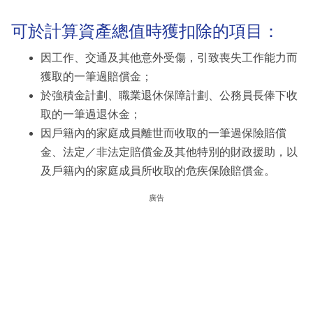
可於計算資產總值時獲扣除的項目：
因工作、交通及其他意外受傷，引致喪失工作能力而
獲取的一筆過賠償金；
於強積金計劃、職業退休保障計劃、公務員長俸下收
取的一筆過退休金；
因戶籍內的家庭成員離世而收取的一筆過保險賠償
金、法定／非法定賠償金及其他特別的財政援助，以
及戶籍內的家庭成員所收取的危疾保險賠償金。
廣告