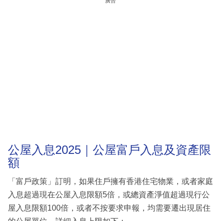
廣告
公屋入息2025｜公屋富戶入息及資產限
額
「富戶政策」訂明，如果住戶擁有香港住宅物業，或者家庭
入息超過現在公屋入息限額5倍，或總資產淨值超過現行公
屋入息限額100倍，或者不按要求申報，均需要遷出現居住