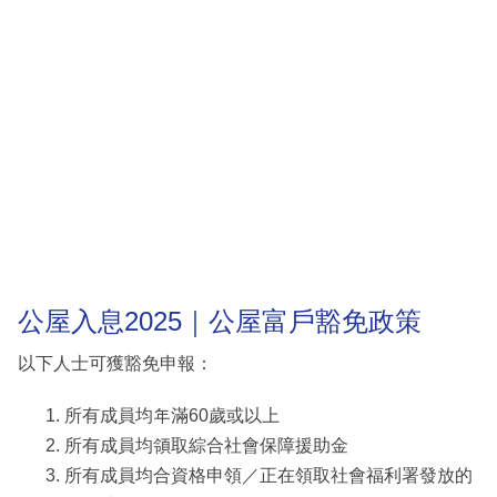
公屋入息2025｜公屋富戶豁免政策
以下人士可獲豁免申報：
所有成員均年滿60歲或以上
所有成員均領取綜合社會保障援助金
所有成員均合資格申領／正在領取社會福利署發放的