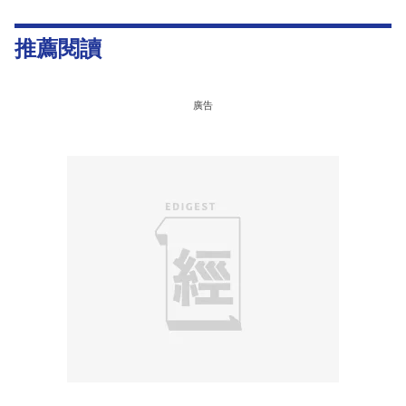
推薦閱讀
廣告