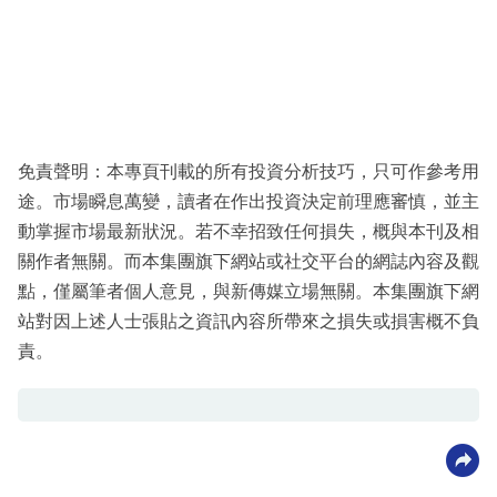
免責聲明：本專頁刊載的所有投資分析技巧，只可作參考用
途。市場瞬息萬變，讀者在作出投資決定前理應審慎，並主
動掌握市場最新狀況。若不幸招致任何損失，概與本刊及相
關作者無關。而本集團旗下網站或社交平台的網誌內容及觀
點，僅屬筆者個人意見，與新傳媒立場無關。本集團旗下網
站對因上述人士張貼之資訊內容所帶來之損失或損害概不負
責。