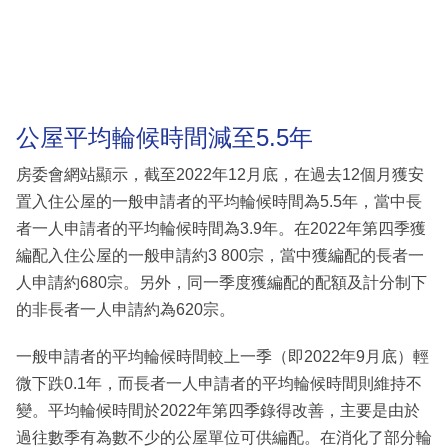
公屋平均輪候時間減至5.5年
房委會網站顯示，截至2022年12月底，在過去12個月獲安
置入住公屋的一般申請者的平均輪候時間為5.5年，當中長
者一人申請者的平均輪候時間為3.9年。在2022年第四季獲
編配入住公屋的一般申請約3 800宗，當中獲編配的長者一
人申請約680宗。另外，同一季度獲編配的配額及計分制下
的非長者一人申請約為620宗。
一般申請者的平均輪候時間較上一季（即2022年9月底）輕
微下跌0.1年，而長者一人申請者的平均輪候時間則維持不
變。平均輪候時間於2022年第四季錄得改善，主要是由於
過往數季有為數不少的公屋單位可供編配。在消化了部分輪