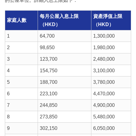
的公屋單位。詳細入息上限如下：
每月公屋入息上限
資產淨值上限
家庭人數
（HKD）
（HKD）
1
64,700
1,300,000
2
98,650
1,980,000
3
123,700
2,480,000
4
154,750
3,100,000
5
188,700
3,780,000
6
223,100
4,470,000
7
244,850
4,900,000
8
273,850
5,480,000
9
302,150
6,050,000