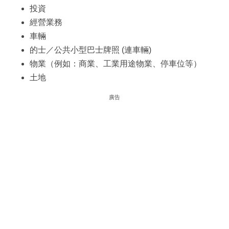
投資
經營業務
車輛
的士／公共小型巴士牌照 (連車輛)
物業（例如：商業、工業用途物業、停車位等）
土地
廣告