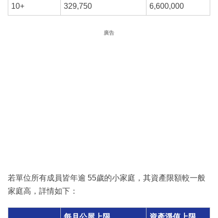
10+
329,750
6,600,000
廣告
若單位所有成員皆年逾 55歲的小家庭，其資產限額較一般
家庭高，詳情如下：
每月公屋上限
資產淨值上限