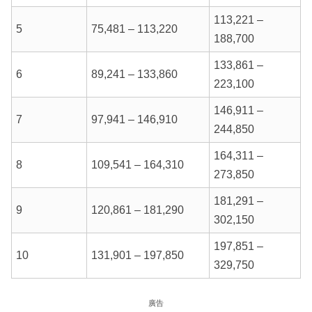
113,221 –
5
75,481 – 113,220
188,700
133,861 –
6
89,241 – 133,860
223,100
146,911 –
7
97,941 – 146,910
244,850
164,311 –
8
109,541 – 164,310
273,850
181,291 –
9
120,861 – 181,290
302,150
197,851 –
10
131,901 – 197,850
329,750
廣告