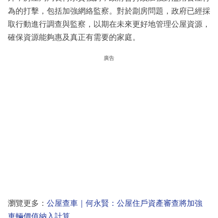
為的打擊，包括加強網絡監察。對於劏房問題，政府已經採
取行動進行調查與監察，以期在未來更好地管理公屋資源，
確保資源能夠惠及真正有需要的家庭。
廣告
瀏覽更多：
公屋查車｜何永賢：公屋住戶資產審查將加強
車輛價值納入計算