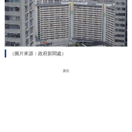
（圖片來源：政府新聞處）
廣告