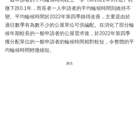
微下跌0.1年，而長者一人申請者的平均輪候時間則維持不
變。平均輪候時間於2022年第四季錄得改善，主要是由於
過往數季有為數不少的公屋單位可供編配。在消化了部分輪
候年期較長的一般申請者的公屋需求後，於2022年第四季
獲分配單位的一般申請者的輪候時間相對較短，令整體的平
均輪候時間輕微縮短。
廣告