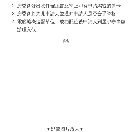
房委會發出收件確認書及寄上印有申請編號的藍卡
房委會將約見申請人並通知申請人是否合乎資格
電腦隨機編配單位，成功配位後申請人到屋邨辦事處
辦理入伙
廣告