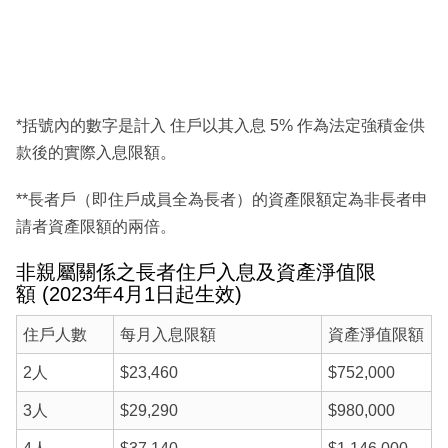
*括號內的數字是計入 住戶以其入息 5% 作為法定強積金供
款後的實際入息限額。
**長者戶（即住戶成員全為長者）的資產限額定為非長者申
請者資產限額的兩倍。
非親屬關係之長者住戶入息及資產淨值限
額 (2023年4月1日起生效)
住戶人數
每月入息限額
資產淨值限額
2人
$23,460
$752,000
3人
$29,290
$980,000