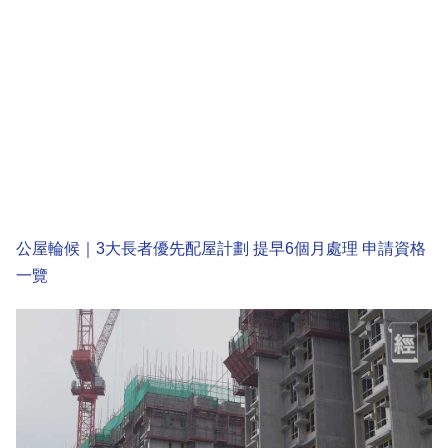
公屋輪候｜3大長者優先配屋計劃 提早6個月處理 申請資格
一覽