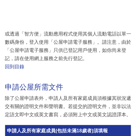
或透過「智方便」流動應用程式使用其個人流動電話以單一
數碼身份，登入使用「公屋申請電子服務」。請注意，由於
「公屋申請電子服務」只供已登記用戶使用，如你尚未登
記，請在使用網上服務之前先行登記。
回到目錄
申請公屋所需文件
除了公屋申請表外，申請人及所有家庭成員須根據其狀況遞
交有關的證明文件和聲明書。若提交的證明文件，並非以法
定語文即中文或英文書寫，必須附上中文或英文認證譯本。
申請人及所有家庭成員(包括未滿18歲者)須填報