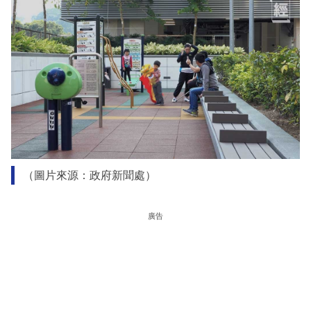
（圖片來源：政府新聞處）
廣告