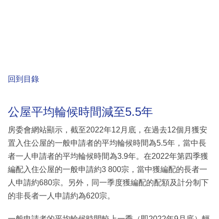
回到目錄
公屋平均輪候時間減至5.5年
房委會網站顯示，截至2022年12月底，在過去12個月獲安
置入住公屋的一般申請者的平均輪候時間為5.5年，當中長
者一人申請者的平均輪候時間為3.9年。在2022年第四季獲
編配入住公屋的一般申請約3 800宗，當中獲編配的長者一
人申請約680宗。另外，同一季度獲編配的配額及計分制下
的非長者一人申請約為620宗。
一般申請者的平均輪候時間較上一季（即2022年9月底）輕