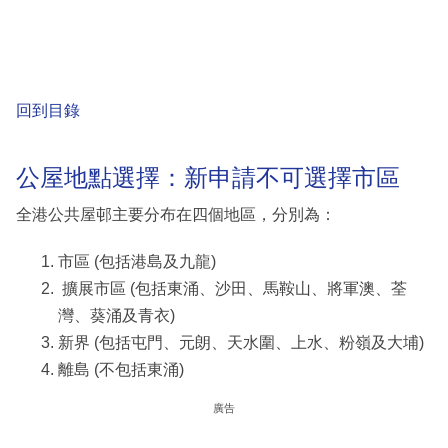
回到目錄
公屋地點選擇：新申請不可選擇市區
全港公共屋邨主要分布在四個地區，分別為：
市區 (包括港島及九龍)
擴展市區 (包括東涌、沙田、馬鞍山、將軍澳、荃
灣、葵涌及青衣)
新界 (包括屯門、元朗、天水圍、上水、粉嶺及大埔)
離島 (不包括東涌)
廣告