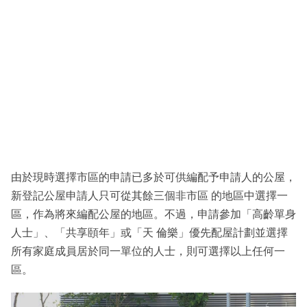
由於現時選擇市區的申請已多於可供編配予申請人的公屋，
新登記公屋申請人只可從其餘三個非市區 的地區中選擇一
區，作為將來編配公屋的地區。不過，申請參加「高齡單身
人士」、「共享頤年」或「天 倫樂」優先配屋計劃並選擇
所有家庭成員居於同一單位的人士，則可選擇以上任何一
區。