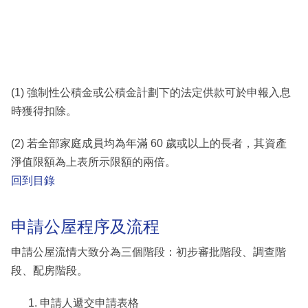
(1) 強制性公積金或公積金計劃下的法定供款可於申報入息
時獲得扣除。
(2) 若全部家庭成員均為年滿 60 歲或以上的長者，其資產
淨值限額為上表所示限額的兩倍。
回到目錄
申請公屋程序及流程
申請公屋流情大致分為三個階段：初步審批階段、調查階
段、配房階段。
申請人遞交申請表格