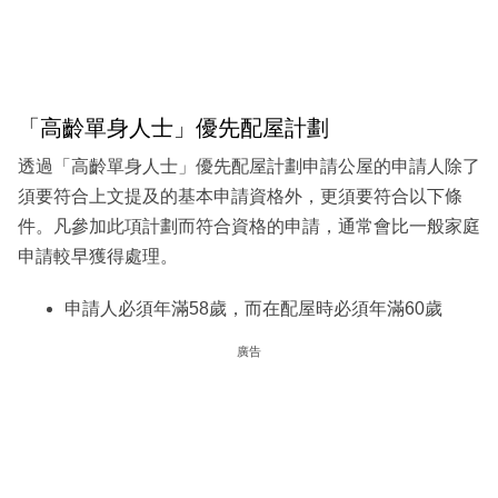
「高齡單身人士」優先配屋計劃
透過「高齡單身人士」優先配屋計劃申請公屋的申請人除了
須要符合上文提及的基本申請資格外，更須要符合以下條
件。凡參加此項計劃而符合資格的申請，通常會比一般家庭
申請較早獲得處理。
申請人必須年滿58歲，而在配屋時必須年滿60歲
廣告