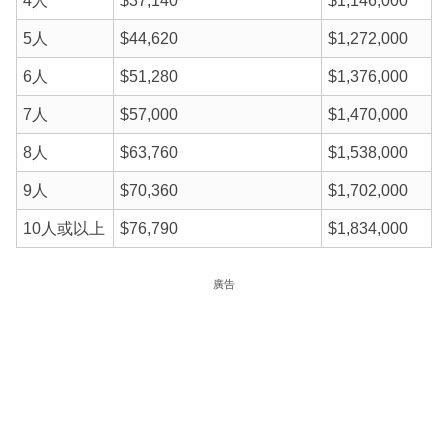
4人
$37,140
$1,146,000
5人
$44,620
$1,272,000
6人
$51,280
$1,376,000
7人
$57,000
$1,470,000
8人
$63,760
$1,538,000
9人
$70,360
$1,702,000
10人或以上
$76,790
$1,834,000
廣告