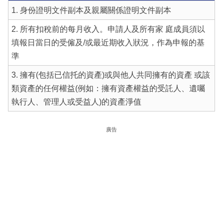
1. 身份證明文件副本及親屬關係證明文件副本
2. 所有扣稅前的每月收入。申請人及所有家 庭成員須以
填報日當日的受僱及/或最近期收入狀況，作為申報的基
準
3. 擁有(包括已信托的資產)或與他人共同擁有的資產 或該
類資產的任何權益(例如：擁有資產權益的受託人、遺囑
執行人、管理人或受益人)的資產淨值
廣告