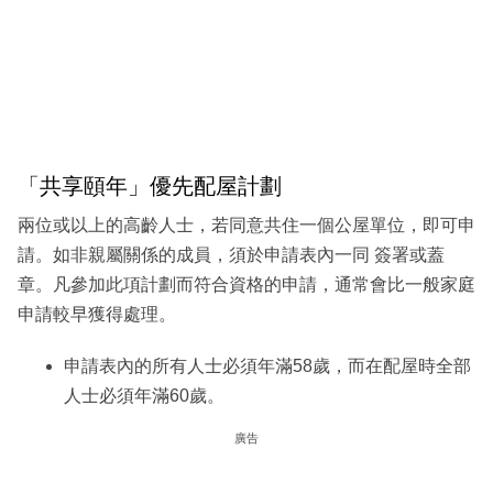
「共享頤年」優先配屋計劃
兩位或以上的高齡人士，若同意共住一個公屋單位，即可申
請。如非親屬關係的成員，須於申請表內一同 簽署或蓋
章。凡參加此項計劃而符合資格的申請，通常會比一般家庭
申請較早獲得處理。
申請表內的所有人士必須年滿58歲，而在配屋時全部
人士必須年滿60歲。
廣告