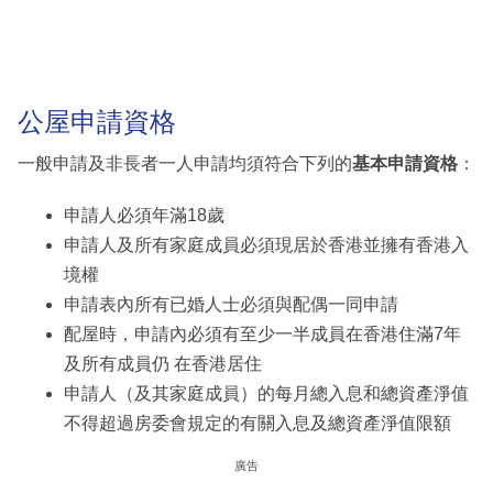
公屋申請資格
一般申請及非長者一人申請均須符合下列的
基本申請資格
：
申請人必須年滿18歲
申請人及所有家庭成員必須現居於香港並擁有香港入
境權
申請表內所有已婚人士必須與配偶一同申請
配屋時，申請內必須有至少一半成員在香港住滿7年
及所有成員仍 在香港居住
申請人（及其家庭成員）的每月總入息和總資產淨值
不得超過房委會規定的有關入息及總資產淨值限額
廣告