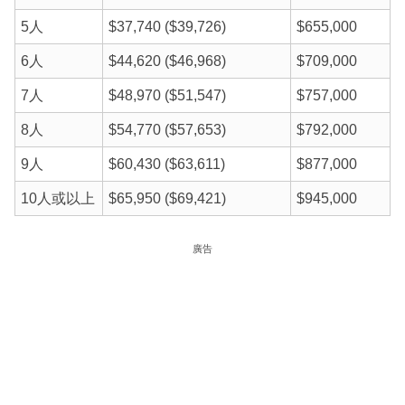
5人
$37,740 ($39,726)
$655,000
6人
$44,620 ($46,968)
$709,000
7人
$48,970 ($51,547)
$757,000
8人
$54,770 ($57,653)
$792,000
9人
$60,430 ($63,611)
$877,000
10人或以上
$65,950 ($69,421)
$945,000
廣告