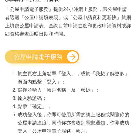
「公屋申請電子服務」提供24小時網上服務，讓公屋申請
者透過「公屋申請填表易」或「公屋申請資料更新快」於網
上填寫公屋申請表、查詢目前申請進度和更改申請資料或詳
細資格審查面晤日期和時間。
公屋申請電子服務
於主頁右上角點擊「登入」，或於「我想了解更多」
頁面內點擊「登入」；
選擇並輸入「帳戶名稱」及「密碼」；
輸入驗證碼；
點擊「確定」；
成功登入後，你即可使用所需的網上服務或閱覽你的
公屋申請進度，同時你亦會收到電郵通知，你剛成功
登入「公屋申請電子服務」帳戶。