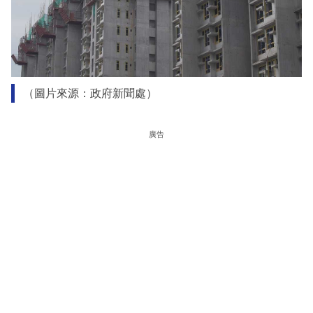
（圖片來源：政府新聞處）
廣告