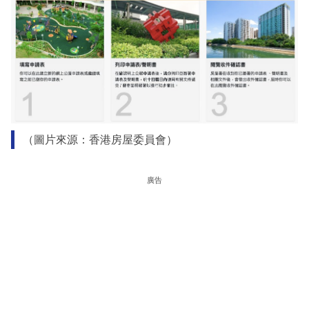
（圖片來源：香港房屋委員會）
廣告