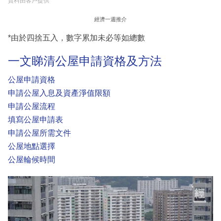
資料由客戶提供
經濟一週推介
*由於四捨五入，數字累加未必等如總數
一文睇清公屋申請資格及方法
公屋申請資格
申請公屋入息及資產淨值限額
申請公屋流程
填寫公屋申請表
申請公屋所需文件
公屋地點選擇
公屋輪候時間