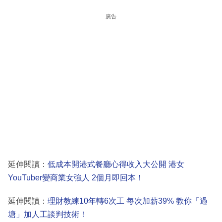
廣告
延伸閱讀：
低成本開港式餐廳心得收入大公開 港女
YouTuber變商業女強人 2個月即回本！
延伸閱讀：
理財教練10年轉6次工 每次加薪39% 教你「過
塘」加人工談判技術！