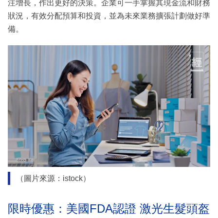
注增長，作出更好的決策。企業可一手掌握其現金流和財務
狀況，有效分配預算和投資，並為未來業務擴張計劃做好準
備。
（圖片來源：istock）
限時優惠：美國FDA認證 激光生髮頭盔