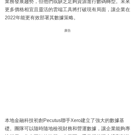
業務發展趨勢，但他們或缺乏足夠資源進行數碼轉型。未來
更多價格相宜且靈活的雲端工具將打破現有局面，讓企業在
2022年能更有效部署其數據策略。
廣告
本地金融科技初創Pecutus聯手Xero建立了強大的數據基
礎。團隊可以隨時隨地檢視財務和營運數據，讓企業能夠專