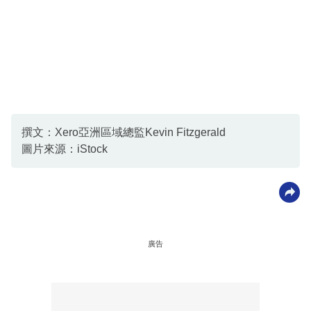
撰文：Xero亞洲區域總監Kevin Fitzgerald
圖片來源：iStock
廣告