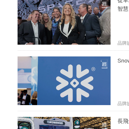
從單親
智慧
品牌
Sn
品牌