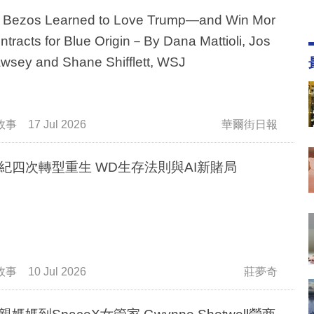
Bezos Learned to Love Trump—and Win Mor
ntracts for Blue Origin－By Dana Mattioli, Jos
wsey and Shane Shifflett, WSJ
故事
17 Jul 2026
華爾街日報
紀四次轉型重生 WD生存法則與AI新賭局
故事
10 Jul 2026
莊夢奇