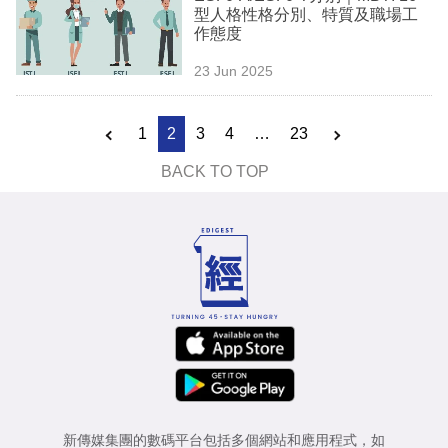
型人格性格分別、特質及職場工
作態度
23 Jun 2025
1
2
3
4
…
23
BACK TO TOP
新傳媒集團的數碼平台包括多個網站和應用程式，如