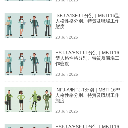
專
區
ISFJ-A/ISFJ-T分別｜MBTI 16型
人格性格分別、特質及職場工作
態度
23 Jun 2025
ESTJ-A/ESTJ-T分別｜MBTI 16
型人格性格分別、特質及職場工
作態度
23 Jun 2025
INFJ-A/INFJ-T分別｜MBTI 16型
人格性格分別、特質及職場工作
態度
23 Jun 2025
ESFJ-A/ESFJ-T分別｜MBTI 16