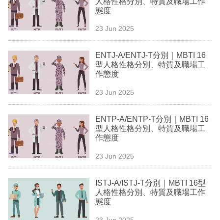
人格性格分別、特質及職場工作
業
態度
科
23 Jun 2025
技
ENTJ-A/ENTJ-T分別｜MBTI 16
職
型人格性格分別、特質及職場工
作態度
場
23 Jun 2025
生
活
ENTP-A/ENTP-T分別｜MBTI 16
型人格性格分別、特質及職場工
時
作態度
事
23 Jun 2025
專
欄
ISTJ-A/ISTJ-T分別｜MBTI 16型
人格性格分別、特質及職場工作
訂
態度
閱
23 Jun 2025