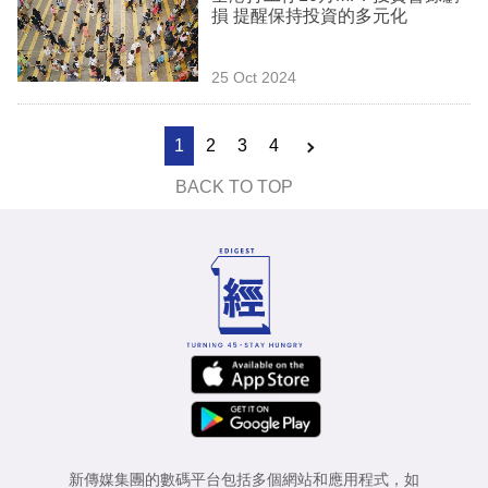
損 提醒保持投資的多元化
25 Oct 2024
1
2
3
4
BACK TO TOP
新傳媒集團的數碼平台包括多個網站和應用程式，如