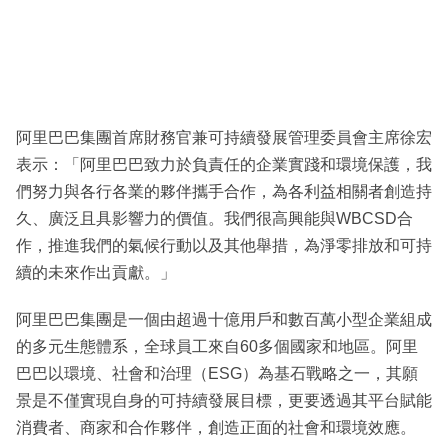
阿里巴巴集團首席財務官兼可持續發展管理委員會主席徐宏
表示：「阿里巴巴致力於負責任的企業實踐和環境保護，我
們努力與各行各業的夥伴攜手合作，為各利益相關者創造持
久、廣泛且具影響力的價值。我們很高興能與WBCSD合
作，推進我們的氣候行動以及其他舉措，為淨零排放和可持
續的未來作出貢獻。」
阿里巴巴集團是一個由超過十億用戶和數百萬小型企業組成
的多元生態體系，全球員工來自60多個國家和地區。阿里
巴巴以環境、社會和治理（ESG）為基石戰略之一，其願
景是不僅實現自身的可持續發展目標，更要透過其平台賦能
消費者、商家和合作夥伴，創造正面的社會和環境效應。