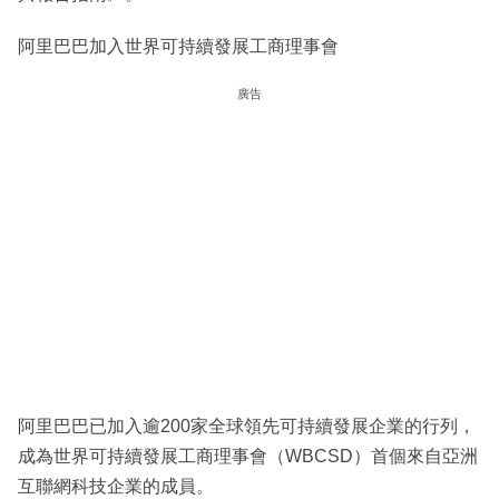
阿里巴巴加入世界可持續發展工商理事會
廣告
阿里巴巴已加入逾200家全球領先可持續發展企業的行列，
成為世界可持續發展工商理事會（WBCSD）首個來自亞洲
互聯網科技企業的成員。