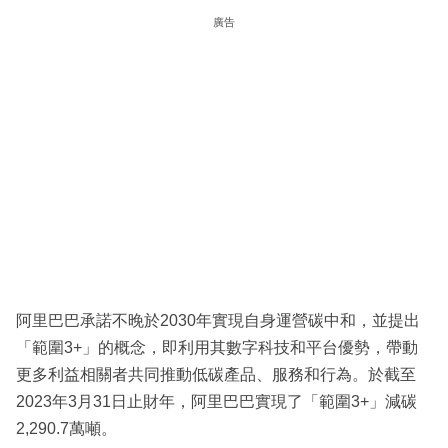
廣告
阿里巴巴承諾不晚於2030年實現自身運營碳中和，並提出
「範圍3+」的概念，即利用其數字科技和平台優勢，帶動
更多利益相關者共同推動低碳產品、服務和行為。於截至
2023年3月31日止財年，阿里巴巴實現了「範圍3+」減碳
2,290.7萬噸。