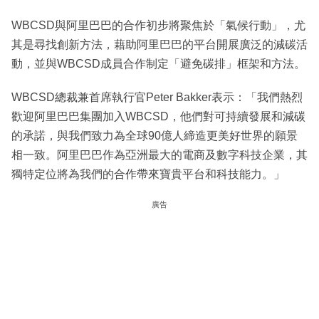
WBCSD與阿里巴巴的合作初步將聚焦於「氣候行動」，尤
其是尋找創新方法，藉助阿里巴巴的平台開展廣泛的減碳活
動，並與WBCSD成員合作制定「避免碳排」框架和方法。
WBCSD總裁兼首席執行官Peter Bakker表示：「我們熱烈
歡迎阿里巴巴集團加入WBCSD，他們對可持續發展和減碳
的承諾，與我們致力為全球90億人締造更美好世界的願景
相一致。阿里巴巴作為亞洲最大的電商及數字科技企業，其
獨特定位將為我們的合作帶來寶貴平台和科技能力。」
廣告