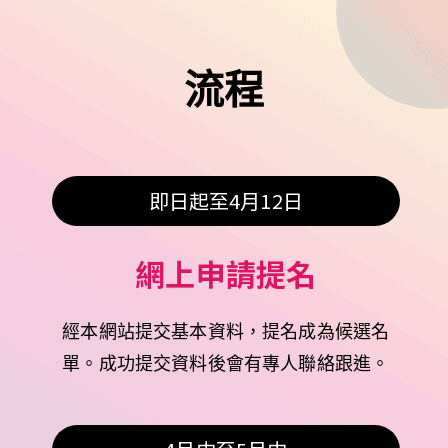
流程
即日起至4月12日
網上申請提名
經本網站提交基本資料，提名成為候選名
單。成功提交資料後會有專人聯絡跟進。