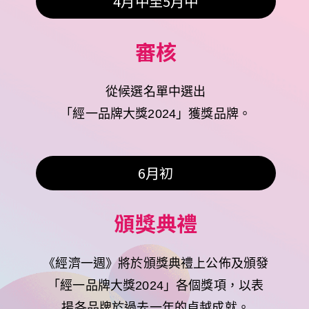
4月中至5月中
從候選名單中選出

「經一品牌大獎2024」獲獎品牌。
6月初
頒獎典禮
《經濟一週》將於頒獎典禮上公佈及頒發
「經一品牌大獎2024」各個獎項，以表
揚各品牌於過去一年的卓越成就。