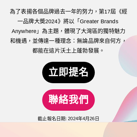
為了表揚各個品牌過去一年的努力，第17屆《經
一品牌大奬2024》將以「Greater Brands 
Anywhere」為主題，體現了大灣區的獨特魅力
和機遇，並傳達一種理念：無論品牌來自何方，
都能在這片沃土上蓬勃發展。
立即提名
聯絡我們
截止報名日期: 2024年4月26日