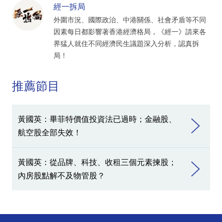
經一拆局
外圍市況、國際政治、中港關係、社會矛盾等不同
因素每日都影響著香港經濟格局，《經一》請來各
界猛人就住不同經濟民生議題深入分析，認真拆
局！
推薦節目
黃國英：畢菲特價值投資法已過時；金融股、
航空股全部失效！
黃國英：從品牌、科技、收租三個元素揀股；
內房股點解不及物管股？