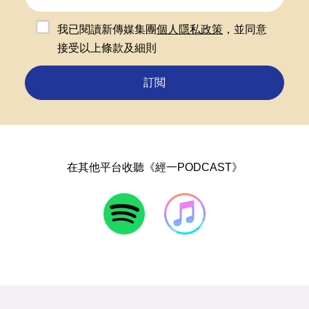
我已閱讀新傳媒集團
個人隱私政策
，並同意
接受以上條款及細則
訂閲
在其他平台收聽《經一PODCAST》