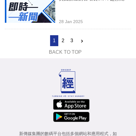
28 Jan 2025
1
2
3
BACK TO TOP
新傳媒集團的數碼平台包括多個網站和應用程式，如