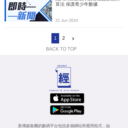
算法 保護青少年數據
21 Jun 2024
1
2
BACK TO TOP
新傳媒集團的數碼平台包括多個網站和應用程式，如