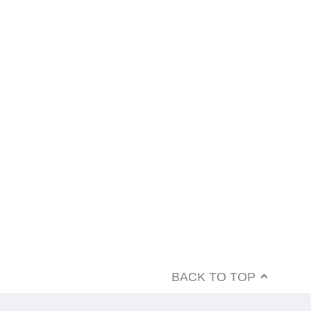
BACK TO TOP