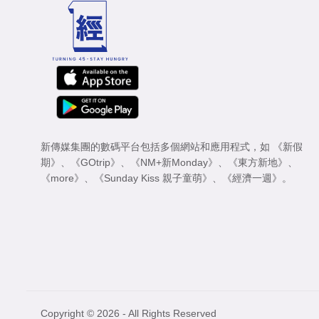
新傳媒集團的數碼平台包括多個網站和應用程式，如
《新假
期》
、
《GOtrip》
、
《NM+新Monday》
、
《東方新地》
、
《more》
、
《Sunday Kiss 親子童萌》
、
《經濟一週》
。
Copyright © 2026 - All Rights Reserved