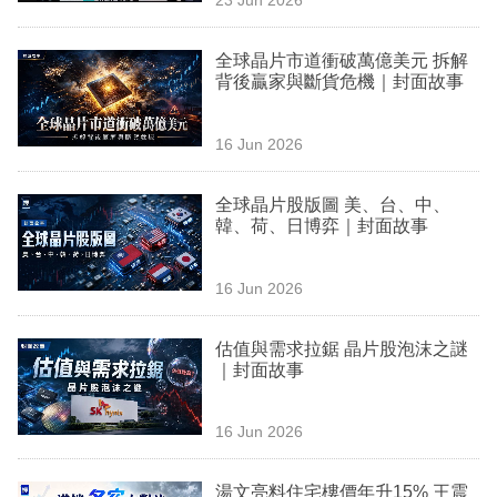
專
區
全球晶片市道衝破萬億美元 拆解
背後贏家與斷貨危機｜封面故事
16 Jun 2026
全球晶片股版圖 美、台、中、
韓、荷、日博弈｜封面故事
16 Jun 2026
估值與需求拉鋸 晶片股泡沫之謎
｜封面故事
16 Jun 2026
湯文亮料住宅樓價年升15% 王震