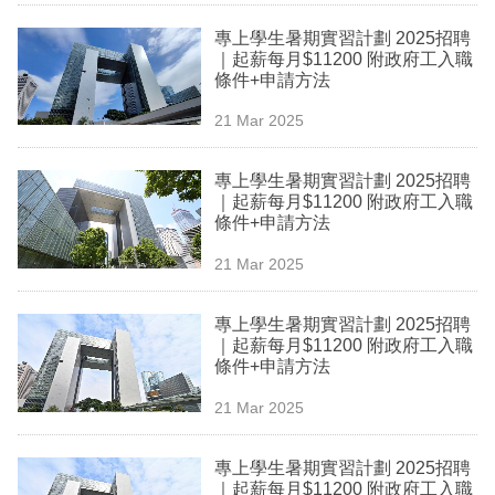
業
專上學生暑期實習計劃 2025招聘
｜起薪每月$11200 附政府工入職
科
條件+申請方法
技
21 Mar 2025
職
場
專上學生暑期實習計劃 2025招聘
｜起薪每月$11200 附政府工入職
生
條件+申請方法
活
21 Mar 2025
時
專上學生暑期實習計劃 2025招聘
事
｜起薪每月$11200 附政府工入職
條件+申請方法
專
欄
21 Mar 2025
訂
專上學生暑期實習計劃 2025招聘
閱
｜起薪每月$11200 附政府工入職