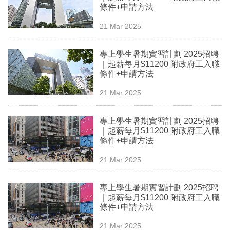
條件+申請方法
專
區
21 Mar 2025
專上學生暑期實習計劃 2025招聘
｜起薪每月$11200 附政府工入職
條件+申請方法
21 Mar 2025
專上學生暑期實習計劃 2025招聘
｜起薪每月$11200 附政府工入職
條件+申請方法
21 Mar 2025
專上學生暑期實習計劃 2025招聘
｜起薪每月$11200 附政府工入職
條件+申請方法
21 Mar 2025