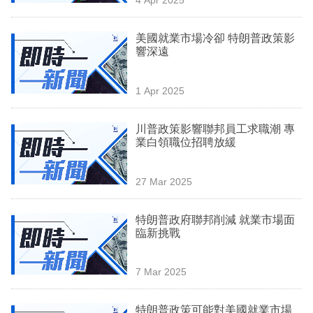
專
區
美國就業市場冷卻 特朗普政策影
響深遠
1 Apr 2025
川普政策影響聯邦員工求職潮 專
業白領職位招聘放緩
27 Mar 2025
特朗普政府聯邦削減 就業市場面
臨新挑戰
7 Mar 2025
特朗普政策可能對美國就業市場