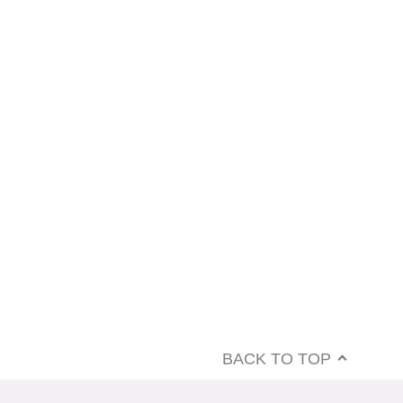
BACK TO TOP