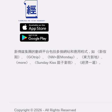
新傳媒集團的數碼平台包括多個網站和應用程式，如
《新假
期》
、
《GOtrip》
、
《NM+新Monday》
、
《東方新地》
、
《more》
、
《Sunday Kiss 親子童萌》
、
《經濟一週》
。
Copyright © 2026 - All Rights Reserved