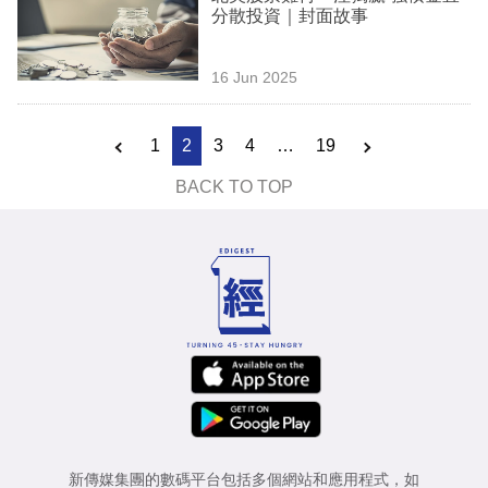
分散投資｜封面故事
16 Jun 2025
1
2
3
4
…
19
BACK TO TOP
新傳媒集團的數碼平台包括多個網站和應用程式，如