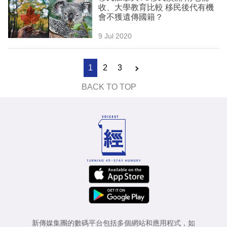
收、大學教育比較 移民後代有機
會不獲遺傳國籍？
9 Jul 2020
1
2
3
BACK TO TOP
新傳媒集團的數碼平台包括多個網站和應用程式，如