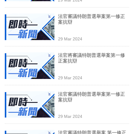
專
區
法官審議特朗普選舉案第一修正
案抗辯
29 Mar 2024
法官將審議特朗普選舉案第一修
正案抗辯
29 Mar 2024
法官審議特朗普選舉案第一修正
案抗辯
29 Mar 2024
法官審議特朗普選舉案 第一修正