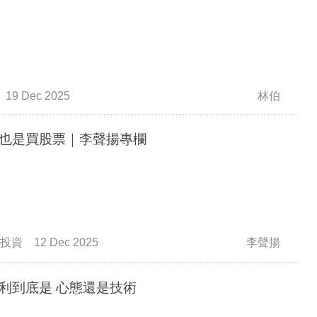
19 Dec 2025
林伯
也是買股票｜李聲揚專欄
投資
12 Dec 2025
李聲揚
利到底是 心態還是技術