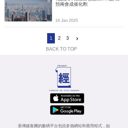
預兩會成催化劑
16 Jan 2025
1
2
3
BACK TO TOP
新傳媒集團的數碼平台包括多個網站和應用程式，如