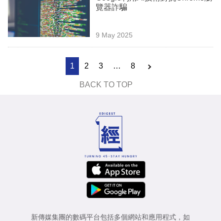
覽器詐騙
9 May 2025
1
2
3
…
8
BACK TO TOP
新傳媒集團的數碼平台包括多個網站和應用程式，如