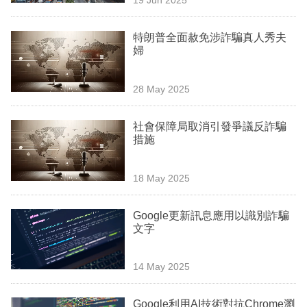
專
區
特朗普全面赦免涉詐騙真人秀夫
婦
28 May 2025
社會保障局取消引發爭議反詐騙
措施
18 May 2025
Google更新訊息應用以識別詐騙
文字
14 May 2025
Google利用AI技術對抗Chrome瀏