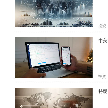
投資
中美
投資
特朗