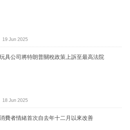
19 Jun 2025
玩具公司將特朗普關稅政策上訴至最高法院
18 Jun 2025
消費者情緒首次自去年十二月以來改善