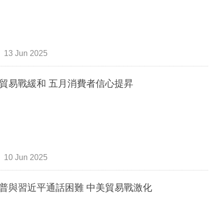
13 Jun 2025
貿易戰緩和 五月消費者信心提昇
10 Jun 2025
普與習近平通話困難 中美貿易戰激化