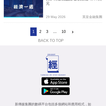
元
29 May 2026
英皇金融集團
1
2
3
…
10
BACK TO TOP
新傳媒集團的數碼平台包括多個網站和應用程式，如