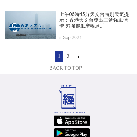
上午06時45分天文台特別天氣提
示：香港天文台發出三號強風信
號 超強颱風摩羯逼近
5 Sep 2024
1
2
BACK TO TOP