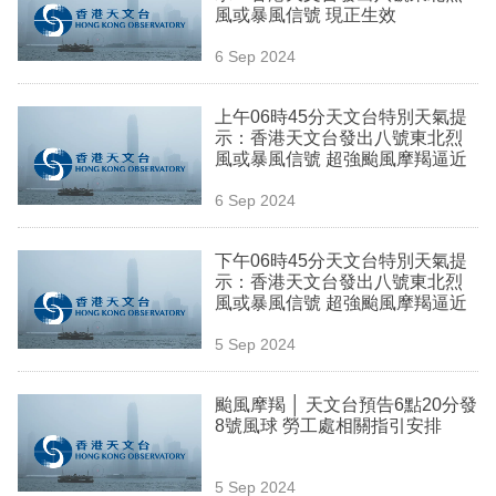
風或暴風信號 現正生效
專
區
6 Sep 2024
上午06時45分天文台特別天氣提
示：香港天文台發出八號東北烈
風或暴風信號 超強颱風摩羯逼近
6 Sep 2024
下午06時45分天文台特別天氣提
示：香港天文台發出八號東北烈
風或暴風信號 超強颱風摩羯逼近
5 Sep 2024
颱風摩羯 │ 天文台預告6點20分發
8號風球 勞工處相關指引安排
5 Sep 2024