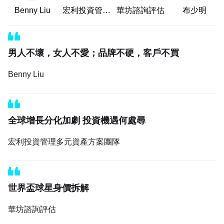
Benny Liu
宏利投資管理
華坊諮詢評估
布少明
多元資產方案
團隊
男人不壞，女人不愛；品牌不硬，客戶不買
Benny Liu
全球增長分化加劇 投資機遇何處尋
宏利投資管理多元資產方案團隊
世界盃球星身價拆解
華坊諮詢評估