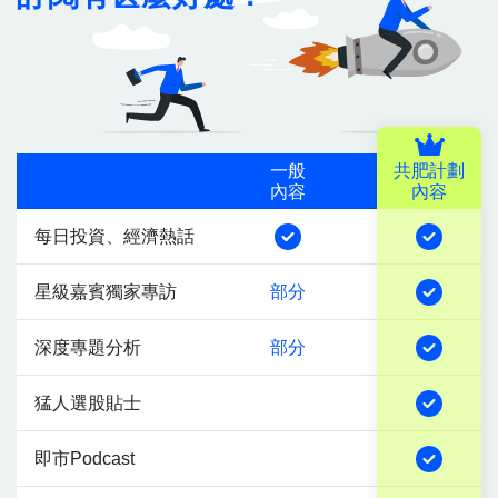
一般
共肥計劃
內容
內容
每日投資、經濟熱話
星級嘉賓獨家專訪
部分
深度專題分析
部分
猛人選股貼士
即市Podcast