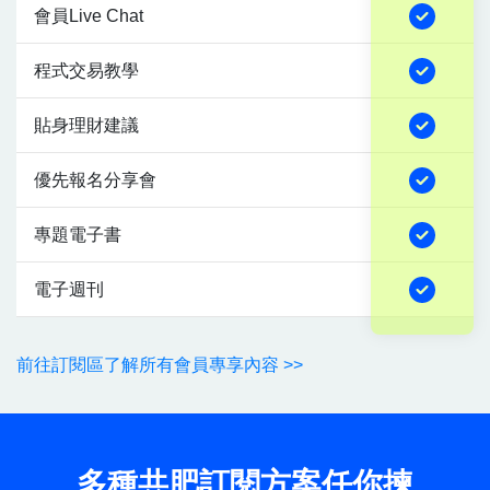
會員Live Chat
程式交易教學
貼身理財建議
優先報名分享會
專題電子書
電子週刊
前往訂閱區了解所有會員專享內容 >>
多種共肥訂閱方案任你揀