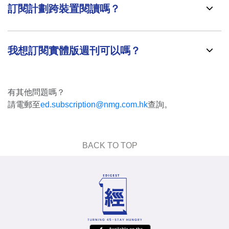
訂閱計劃跨裝置閱讀嗎？
我想訂閱實體版週刊可以嗎？
有其他問題嗎？
請電郵至
ed.subscription@nmg.com.hk
查詢。
BACK TO TOP