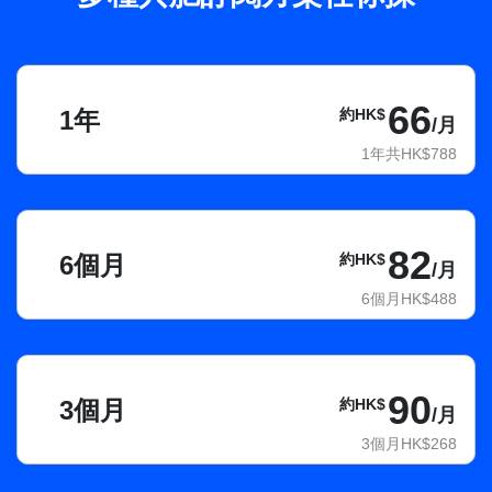
66
1年
約HK$
/月
1年共HK$788
82
6個月
約HK$
/月
6個月HK$488
90
3個月
約HK$
/月
3個月HK$268