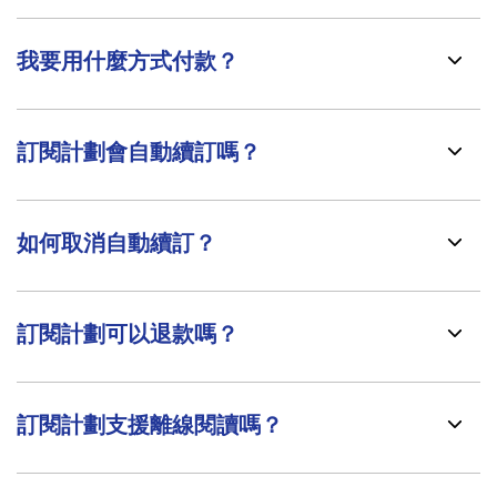
我要用什麼方式付款？
訂閱計劃會自動續訂嗎？
如何取消自動續訂？
訂閱計劃可以退款嗎？
訂閱計劃支援離線閱讀嗎？