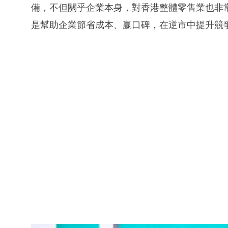
備，不但關乎企業本身，對香港整體零售業也非常
是幫助企業節省成本、赢口碑，在逆市中提升競