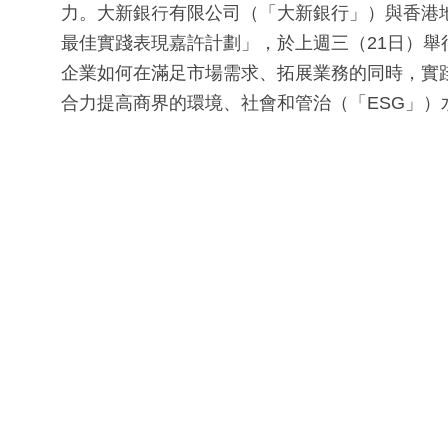
力。大新銀行有限公司（「大新銀行」）與香港地
最佳實踐表現嘉許計劃」，於上週三（21日）
企業如何在滿足市場需求、拓展業務的同時，實
合力提高商界的環境、社會和管治（「ESG」）