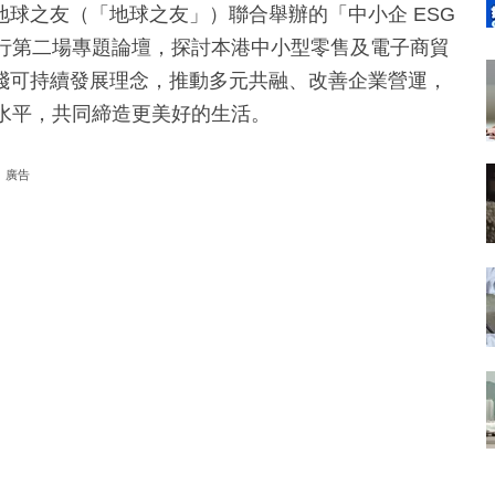
球之友（「地球之友」）聯合舉辦的「中小企 ESG
舉行第二場專題論壇，探討本港中小型零售及電子商貿
踐可持續發展理念，推動多元共融、改善企業營運，
水平，共同締造更美好的生活。
廣告