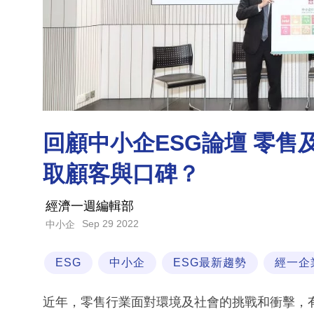
回顧中小企ESG論壇 零
取顧客與口碑？
經濟一週編輯部
Sep 29 2022
中小企
ESG
中小企
ESG最新趨勢
經一企
近年，零售行業面對環境及社會的挑戰和衝擊，