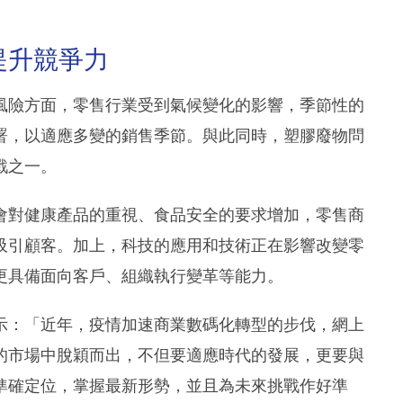
提升競爭力
風險方面，零售行業受到氣候變化的影響，季節性的
署，以適應多變的銷售季節。與此同時，塑膠廢物問
戰之一。
會對健康產品的重視、食品安全的要求增加，零售商
吸引顧客。加上，科技的應用和技術正在影響改變零
更具備面向客戶、組織執行變革等能力。
示：「近年，疫情加速商業數碼化轉型的步伐，網上
的市場中脫穎而出，不但要適應時代的發展，更要與
準確定位，掌握最新形勢，並且為未來挑戰作好準