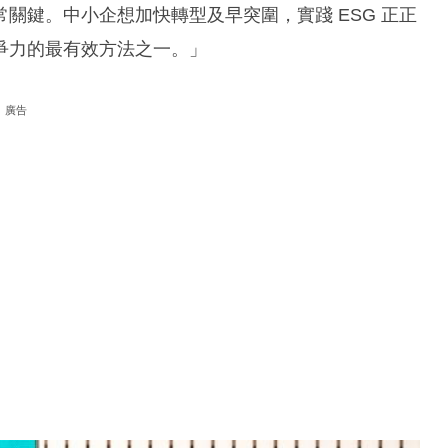
關鍵。中小企想加快轉型及早突圍，實踐 ESG 正正
爭力的最有效方法之一。」
廣告