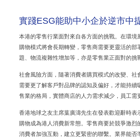
實踐ESG能助中小企於逆市中
本港的零售行業面對來自各方面的挑戰。在環境
購物模式將會長期轉變，零售商需要更靈活的部
題、物流複雜性增加等，亦是零售業正面對的挑
社會風險方面，隨著消費者購買模式的改變、社
需要更了解客戶對品牌的認知及偏好，才能持續
售業的格局，實體商店的人力需求減少，員工需
香港地球之友主席葉廣濤先生在發表歡迎辭時表
購物成為港人消費新常態。零售商要於競爭激烈
消費者加強互動，建立更緊密的聯繫。業界能否