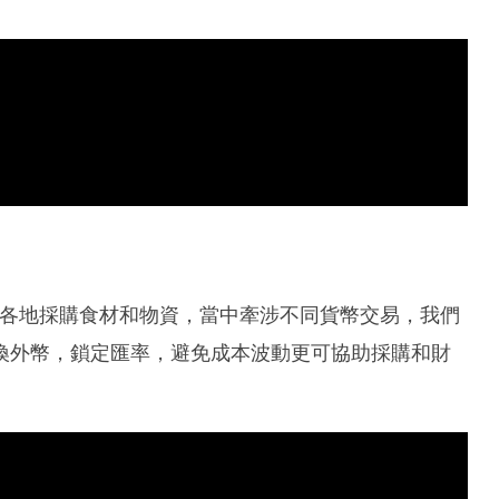
從世界各地採購食材和物資，當中牽涉不同貨幣交易，我們
提前兌換外幣，鎖定匯率，避免成本波動更可協助採購和財