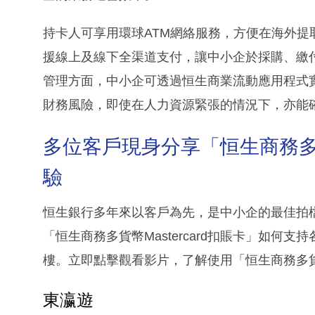
持卡人可享用環球ATM網絡服務，方便在海外
援線上及線下全渠道支付，讓中小企於採購、繳
管理方面，中小企可透過恒生商業流動應用程式
財務風險，即使在人力資源緊張的情況下，亦能
多位客戶現身分享「恒生商務多貨幣
驗
恒生銀行多年來以客戶為先，是中小企的最佳拍
「恒生商務多貨幣Mastercard扣賬卡」如何
樓。立即點擊觀看影片，了解使用「恒生商務多貨幣M
東瀛遊