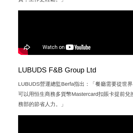
LUBUDS F&B Group Ltd
LUBUDS營運總監Berfa指出：「餐廳需要
可以用恒生商務多貨幣Mastercard扣賬卡
務部的節省人力。」