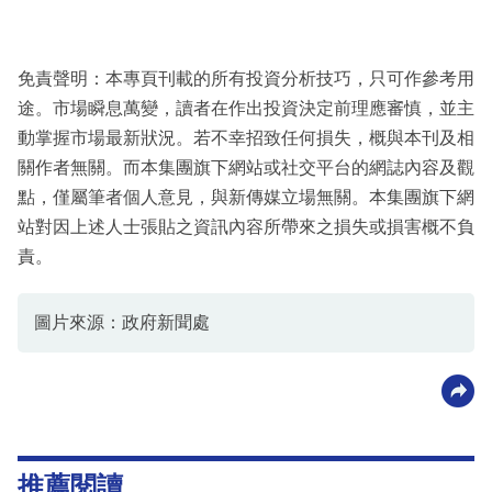
免責聲明：本專頁刊載的所有投資分析技巧，只可作參考用
途。市場瞬息萬變，讀者在作出投資決定前理應審慎，並主
動掌握市場最新狀況。若不幸招致任何損失，概與本刊及相
關作者無關。而本集團旗下網站或社交平台的網誌內容及觀
點，僅屬筆者個人意見，與新傳媒立場無關。本集團旗下網
站對因上述人士張貼之資訊內容所帶來之損失或損害概不負
責。
圖片來源：政府新聞處
推薦閱讀