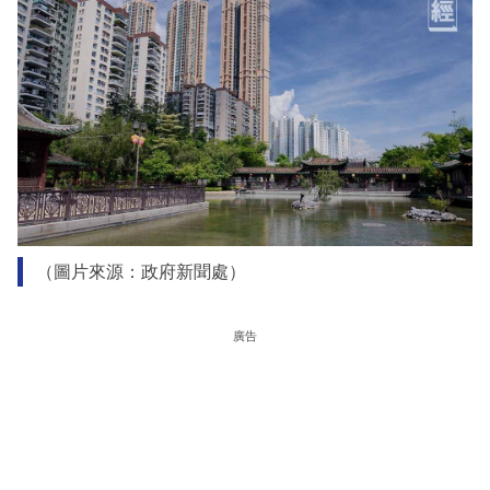
（圖片來源：政府新聞處）
廣告