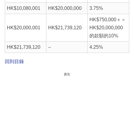
HK$10,080,001
HK$20,000,000
3.75%
HK$750,000＋＞
HK$20,000,001
HK$21,739,120
HK$20,000,000
的款額的10%
HK$21,739,120
–
4.25%
回到目錄
廣告