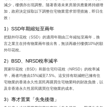
減少，樓價亦出現調整。隨著香港未來房屋供應量將持續增
加，政府決定採取以下調整住宅物業需求管理措施，即日生
效：
1）SSD年期縮短至兩年
把額外印花稅（SSD）的適用年期由三年縮短至兩年，換
言之業主在持有物業兩年後出售，無須再繳付樓價10%的額
外印花稅。
2）BSD、NRSD稅率減半
買家印花稅（BSD）和新住宅印花稅（NRSD）的稅率減
半，兩者均會由15%減至7.5%。這安排有助減輕已擁有住
宅物業的香港永久性居民再購買住宅物業時的財政負擔，以
及非香港永久性居民購買住宅物業的成本。
3）專才置業「先免後徵」