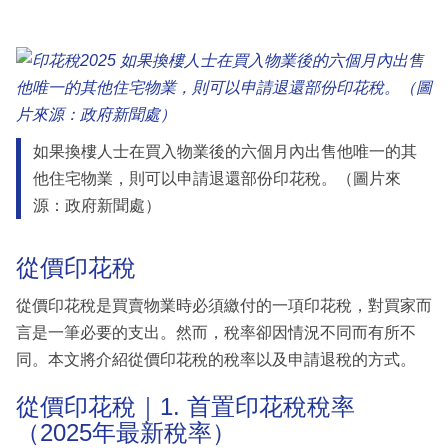
如果換樓人士在買入物業後的六個月內出售他唯一的其
他住宅物業，則可以申請退還部份印花稅。（圖片來
源：政府新聞處）
從價印花稅
從價印花稅是買賣物業時必須繳付的一項印花稅，對買家而
言是一筆必要的支出。然而，稅率卻因情況不同而有所不
同。本文將介紹從價印花稅的稅率以及申請退稅的方式。
從價印花稅｜1. 首置印花稅稅率
（2025年最新稅率）