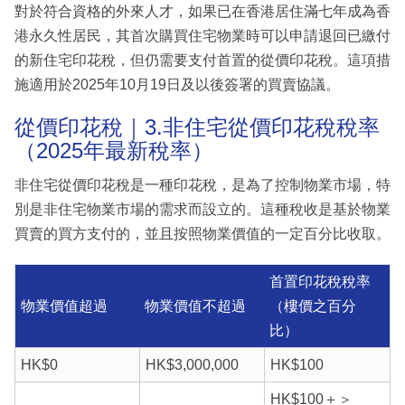
對於符合資格的外來人才，如果已在香港居住滿七年成為香
港永久性居民，其首次購買住宅物業時可以申請退回已繳付
的新住宅印花稅，但仍需要支付首置的從價印花稅。這項措
施適用於2025年10月19日及以後簽署的買賣協議。
從價印花稅｜3.非住宅從價印花稅稅率
（2025年最新稅率）
非住宅從價印花稅是一種印花稅，是為了控制物業市場，特
別是非住宅物業市場的需求而設立的。這種稅收是基於物業
買賣的買方支付的，並且按照物業價值的一定百分比收取。
首置印花稅稅率
物業價值超過
物業價值不超過
（樓價之百分
比）
HK$0
HK$3,000,000
HK$100
HK$100＋＞