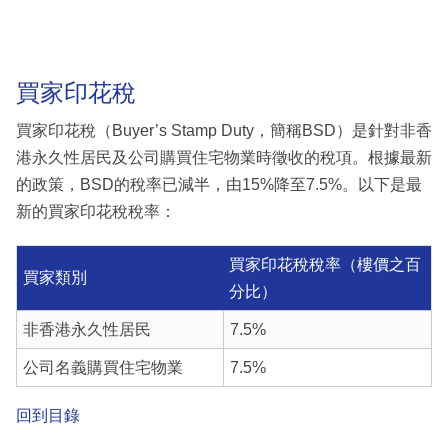
買家印花稅
買家印花稅（Buyer’s Stamp Duty，簡稱BSD）是針對非香
港永久性居民及公司購買住宅物業時徵收的稅項。根據最新
的政策，BSD的稅率已減半，由15%降至7.5%。以下是最
新的買家印花稅稅率：
買家印花稅稅率（樓價之百
買家類別
分比）
非香港永久性居民
7.5%
公司名義購買住宅物業
7.5%
回到目錄