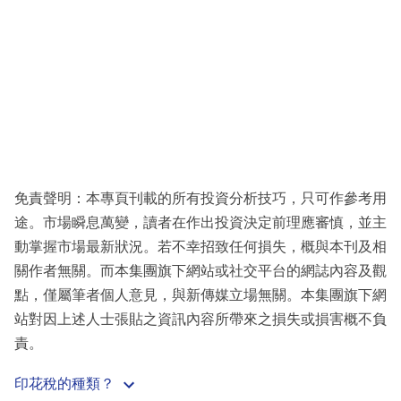
免責聲明：本專頁刊載的所有投資分析技巧，只可作參考用
途。市場瞬息萬變，讀者在作出投資決定前理應審慎，並主
動掌握市場最新狀況。若不幸招致任何損失，概與本刊及相
關作者無關。而本集團旗下網站或社交平台的網誌內容及觀
點，僅屬筆者個人意見，與新傳媒立場無關。本集團旗下網
站對因上述人士張貼之資訊內容所帶來之損失或損害概不負
責。
印花稅的種類？