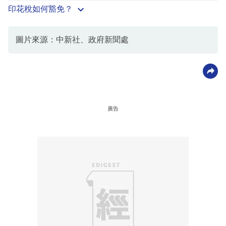
印花稅如何豁免？
圖片來源：中新社、政府新聞處
廣告