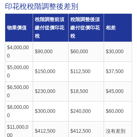
印花稅稅階調整後差別
稅階調整前須
稅階調整後須
物業價值
繳付從價印花
繳付從價印花
相差
稅
稅
$4,000,00
$90,000
$60,000
$30,000
0
$5,000,00
$150,000
$112,500
$37,500
0
$6,500,00
$230,000
$18,500
$45,000
0
$8,000,00
$300,000
$240,000
$60,000
0
$11,000,0
$412,500
$412,500
沒有差別
00