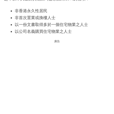
非香港永久性居民
非首次置業或換樓人士
以一份文書取得多於一個住宅物業之人士
以公司名義購買住宅物業之人士
廣告