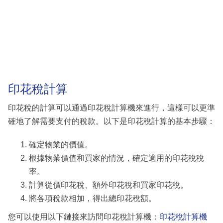
印花稅計算
印花稅的計算可以通過印花稅計算機來進行，這樣可以更準
確地了解需要支付的稅款。以下是印花稅計算的基本步驟：
確定物業的價值。
根據物業價值和買家的情況，確定適用的印花稅稅
率。
計算從價印花稅、額外印花稅和買家印花稅。
將各項稅款相加，得出總印花稅額。
您可以使用以下鏈接來訪問印花稅計算機：
印花稅計算機