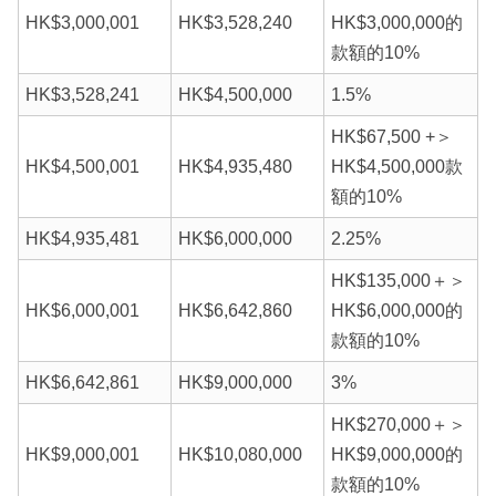
HK$3,000,001
HK$3,528,240
HK$3,000,000的
款額的10%
HK$3,528,241
HK$4,500,000
1.5%
HK$67,500 +＞
HK$4,500,001
HK$4,935,480
HK$4,500,000款
額的10%
HK$4,935,481
HK$6,000,000
2.25%
HK$135,000＋＞
HK$6,000,001
HK$6,642,860
HK$6,000,000的
款額的10%
HK$6,642,861
HK$9,000,000
3%
HK$270,000＋＞
HK$9,000,001
HK$10,080,000
HK$9,000,000的
款額的10%