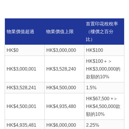
首置印花稅稅率
物業價值超過
物業價值上限
（樓價之百分
比）
HK$0
HK$3,000,000
HK$100
HK$100＋＞
HK$3,000,001
HK$3,528,240
HK$3,000,000的
款額的10%
HK$3,528,241
HK$4,500,000
1.5%
HK$67,500 +＞
HK$4,500,001
HK$4,935,480
HK$4,500,000款
額的10%
HK$4,935,481
HK$6,000,000
2.25%