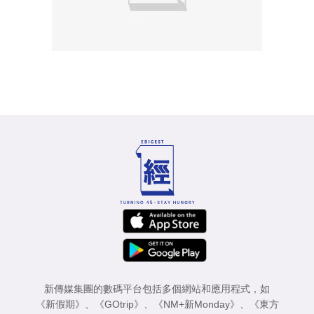
新傳媒集團的數碼平台包括多個網站和應用程式，如
《新假期》
、
《GOtrip》
、
《NM+新Monday》
、
《東方