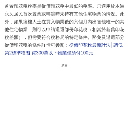
首置印花稅稅率是從價印花稅中最低的稅率。只適用於本港
永久居民首次置業或轉讓時未持有其他住宅物業的情況。此
外，如果換樓人士在買入物業後的六個月內出售他唯一的其
他住宅物業，則可以申請退還部份印花稅（相當於新舊印花
稅差額），但需要符合稅務局的特定條件。豁免及退還部分
從價印花稅的條件詳情可參閱：
從價印花稅最新計法│調低
第2標準稅階 買300萬以下物業僅須付100元
廣告