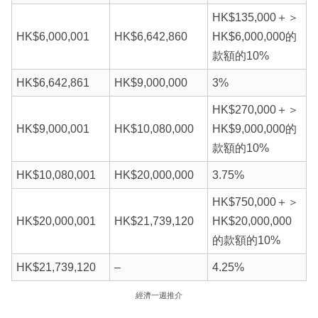
HK$135,000＋＞
HK$6,000,001
HK$6,642,860
HK$6,000,000的
款額的10%
HK$6,642,861
HK$9,000,000
3%
HK$270,000＋＞
HK$9,000,001
HK$10,080,000
HK$9,000,000的
款額的10%
HK$10,080,001
HK$20,000,000
3.75%
HK$750,000＋＞
HK$20,000,001
HK$21,739,120
HK$20,000,000
的款額的10%
HK$21,739,120
–
4.25%
經濟一週推介