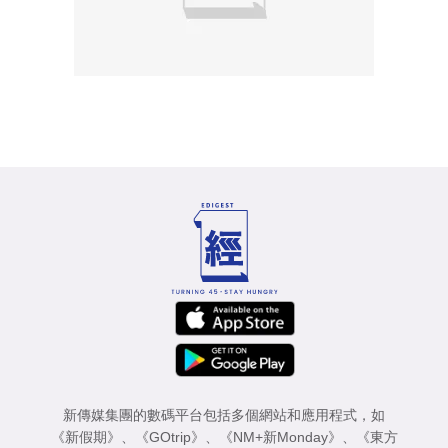
新傳媒集團的數碼平台包括多個網站和應用程式，如
《新假期》
、
《GOtrip》
、
《NM+新Monday》
、
《東方