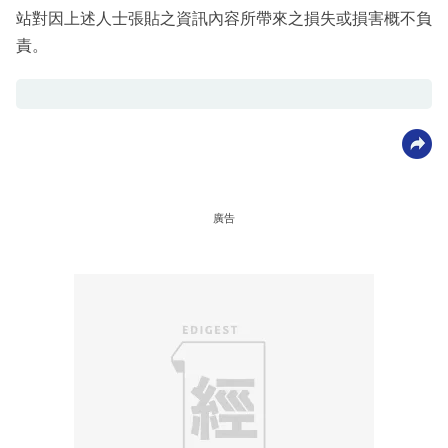
站對因上述人士張貼之資訊內容所帶來之損失或損害概不負
責。
廣告