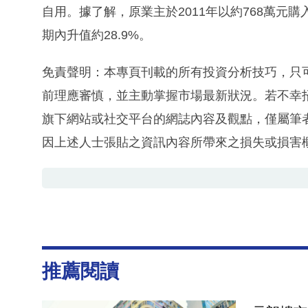
自用。據了解，原業主於2011年以約768萬元購
期內升值約28.9%。
免責聲明：本專頁刊載的所有投資分析技巧，只
前理應審慎，並主動掌握市場最新狀況。若不幸
旗下網站或社交平台的網誌內容及觀點，僅屬筆
因上述人士張貼之資訊內容所帶來之損失或損害
推薦閱讀