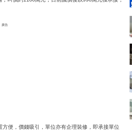
廣告
置方便，價錢吸引，單位亦有企理裝修，即承接單位