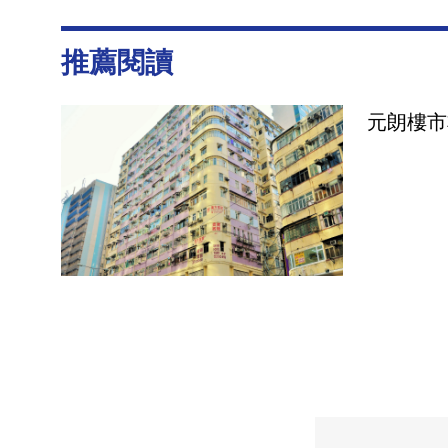
推薦閱讀
元朗樓市