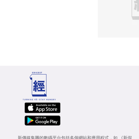
新傳媒集團的數碼平台包括多個網站和應用程式，如
《新假