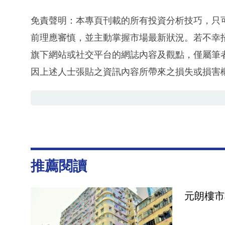
免責聲明：本專頁刊載的所有投資分析技巧，只
前理應審慎，並主動掌握市場最新狀況。若不幸
旗下網站或社交平台的網誌內容及觀點，僅屬筆
因上述人士張貼之資訊內容所帶來之損失或損害
推薦閱讀
元朗樓市