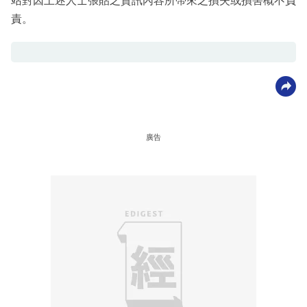
站對因上述人士張貼之資訊內容所帶來之損失或損害概不負
責。
廣告