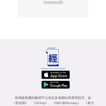
新傳媒集團的數碼平台包括多個網站和應用程式，如
《新假期》
、
《GOtrip》
、
《NM+新Monday》
、
《東方