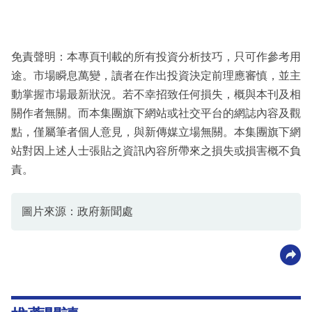
免責聲明：本專頁刊載的所有投資分析技巧，只可作參考用
途。市場瞬息萬變，讀者在作出投資決定前理應審慎，並主
動掌握市場最新狀況。若不幸招致任何損失，概與本刊及相
關作者無關。而本集團旗下網站或社交平台的網誌內容及觀
點，僅屬筆者個人意見，與新傳媒立場無關。本集團旗下網
站對因上述人士張貼之資訊內容所帶來之損失或損害概不負
責。
圖片來源：政府新聞處