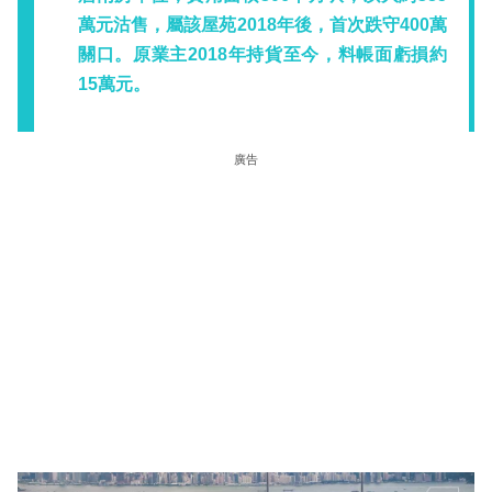
萬元沽售，屬該屋苑2018年後，首次跌守400萬
關口。原業主2018年持貨至今，料帳面虧損約
15萬元。
廣告