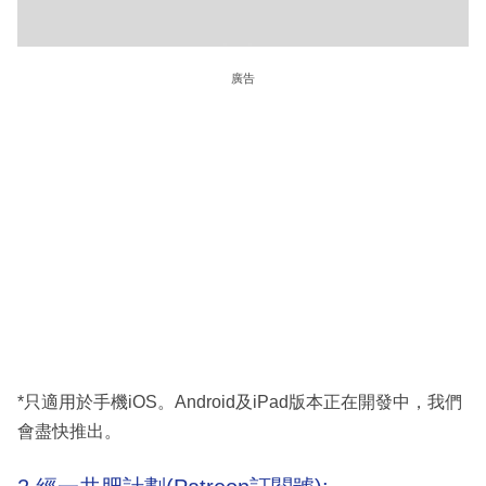
廣告
*只適用於手機iOS。Android及iPad版本正在開發中，我們
會盡快推出。