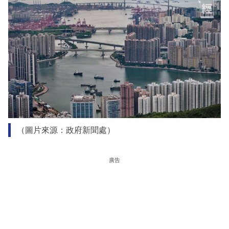
（圖片來源：政府新聞處）
廣告