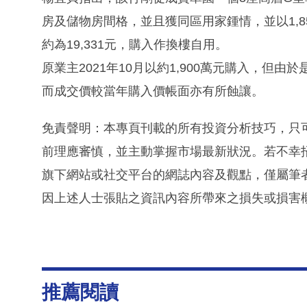
房及儲物房間格，並且獲同區用家鍾情，並以1,85
約為19,331元，購入作換樓自用。
原業主2021年10月以約1,900萬元購入，但由
而成交價較當年購入價帳面亦有所蝕讓。
免責聲明：本專頁刊載的所有投資分析技巧，只
前理應審慎，並主動掌握市場最新狀況。若不幸
旗下網站或社交平台的網誌內容及觀點，僅屬筆
因上述人士張貼之資訊內容所帶來之損失或損害
推薦閱讀