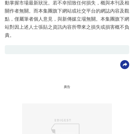
動掌握市場最新狀況。若不幸招致任何損失，概與本刊及相
關作者無關。而本集團旗下網站或社交平台的網誌內容及觀
點，僅屬筆者個人意見，與新傳媒立場無關。本集團旗下網
站對因上述人士張貼之資訊內容所帶來之損失或損害概不負
責。
廣告