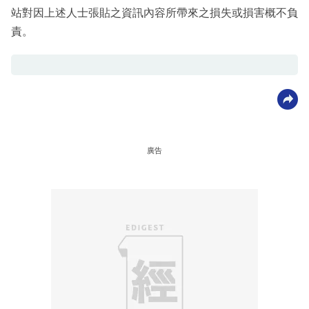
站對因上述人士張貼之資訊內容所帶來之損失或損害概不負
責。
廣告