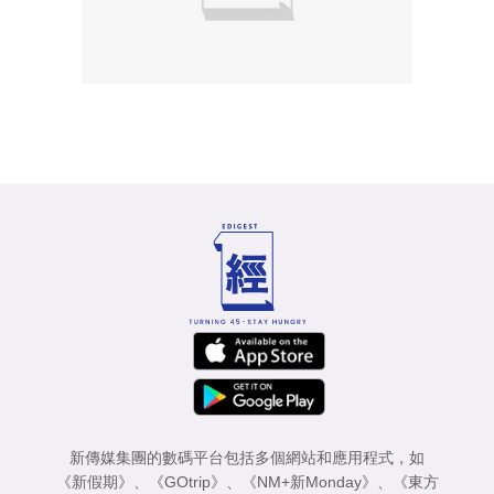
新傳媒集團的數碼平台包括多個網站和應用程式，如
《新假期》
、
《GOtrip》
、
《NM+新Monday》
、
《東方