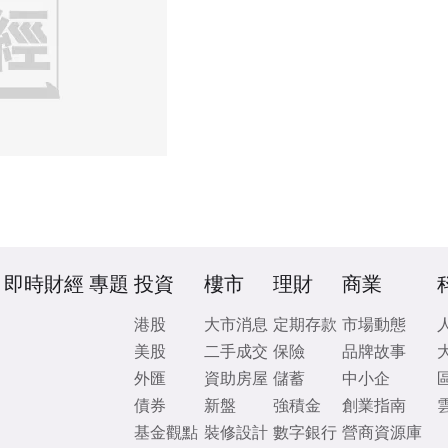
即時財經
專題
投資
樓市
理財
商業
港股
大市消息
定期存款
市場動態
美股
二手成交
保險
品牌故事
外匯
資助房屋
儲蓄
中小企
債券
新盤
強積金
創業指南
基金觀點
裝修設計
數字銀行
營商資源庫