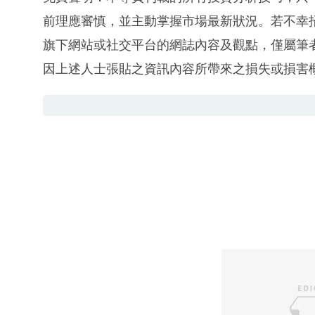
前理應審慎，並主動掌握市場最新狀況。若不幸
旗下網站或社交平台的網誌內容及觀點，僅屬筆
因上述人士張貼之資訊內容所帶來之損失或損害