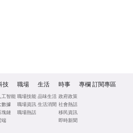
科技
職場
生活
時事
專欄
訂閱專區
人工智能
職場技能
品味生活
政府政策
大數據
職場資訊
生活消閒
社會熱話
區塊鏈
職場熱話
移民資訊
雲端
即時新聞