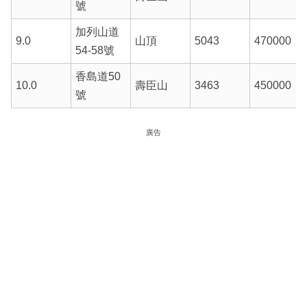
號
加列山道
9.0
山頂
5043
470000
54-58號
香島道50
10.0
壽臣山
3463
450000
號
廣告