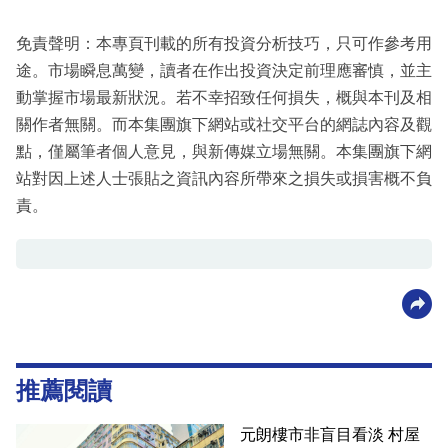
免責聲明：本專頁刊載的所有投資分析技巧，只可作參考用
途。市場瞬息萬變，讀者在作出投資決定前理應審慎，並主
動掌握市場最新狀況。若不幸招致任何損失，概與本刊及相
關作者無關。而本集團旗下網站或社交平台的網誌內容及觀
點，僅屬筆者個人意見，與新傳媒立場無關。本集團旗下網
站對因上述人士張貼之資訊內容所帶來之損失或損害概不負
責。
推薦閱讀
元朗樓市非盲目看淡 村屋