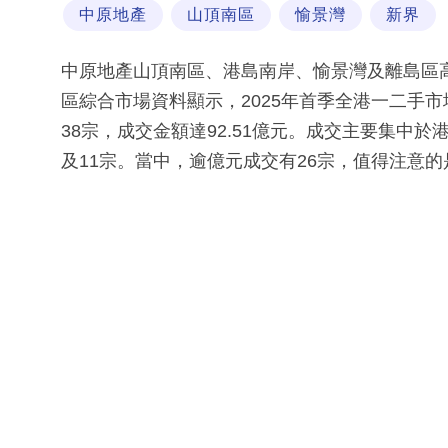
中原地產
山頂南區
愉景灣
新界
中原地產山頂南區、港島南岸、愉景灣及離島區
區綜合市場資料顯示，2025年首季全港一二手市場
38宗，成交金額達92.51億元。成交主要集中於
及11宗。當中，逾億元成交有26宗，值得注意的是