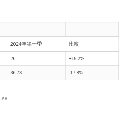
2024年第一季
比較
26
+19.2%
36.73
-17.8%
廣告