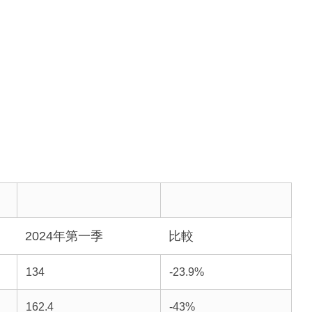
2024年第一季
比較
134
-23.9%
162.4
-43%