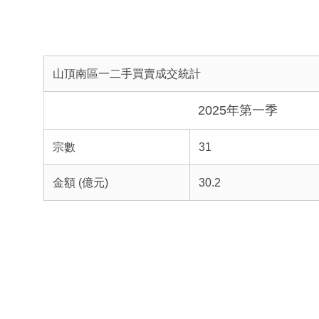
山頂南區一二手買賣成交統計
2025年第一季
宗數
31
金額 (億元)
30.2