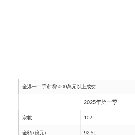
全港一二手市場5000萬元以上成交
2025年第一季
宗數
102
金額 (億元)
92.51