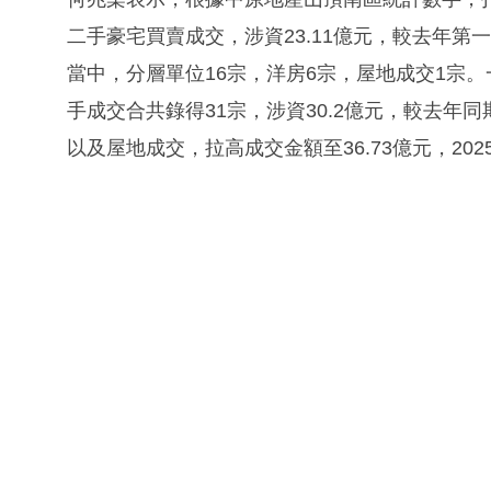
二手豪宅買賣成交，涉資23.11億元，較去年第一季錄
當中，分層單位16宗，洋房6宗，屋地成交1宗。
手成交合共錄得31宗，涉資30.2億元，較去年同
以及屋地成交，拉高成交金額至36.73億元，202