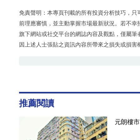
免責聲明：本專頁刊載的所有投資分析技巧，只
前理應審慎，並主動掌握市場最新狀況。若不幸
旗下網站或社交平台的網誌內容及觀點，僅屬筆
因上述人士張貼之資訊內容所帶來之損失或損害
推薦閱讀
元朗樓市