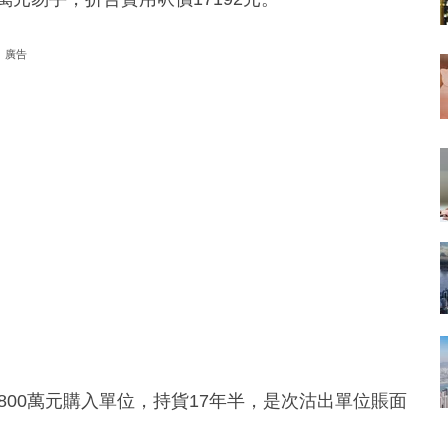
廣告
以800萬元購入單位，持貨17年半，是次沽出單位賬面