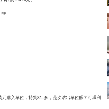
廣告
00萬元購入單位，持貨8年多，是次沽出單位賬面可獲利