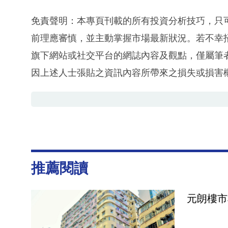
免責聲明：本專頁刊載的所有投資分析技巧，只
前理應審慎，並主動掌握市場最新狀況。若不幸
旗下網站或社交平台的網誌內容及觀點，僅屬筆
因上述人士張貼之資訊內容所帶來之損失或損害
推薦閱讀
元朗樓市