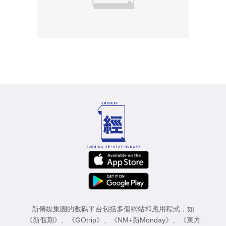
新傳媒集團的數碼平台包括多個網站和應用程式，如
《新假期》
、
《GOtrip》
、
《NM+新Monday》
、
《東方