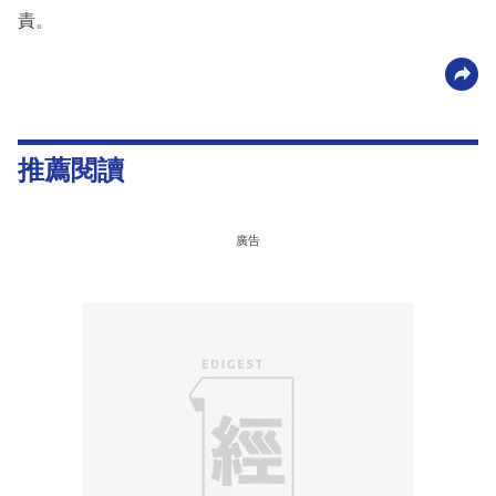
責。
推薦閱讀
廣告