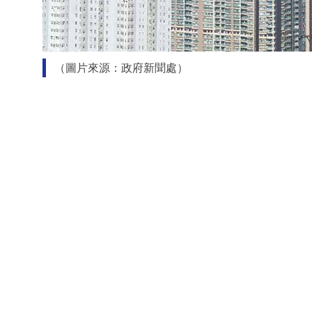
（圖片來源：政府新聞處）