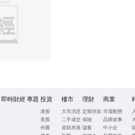
即時財經
專題
投資
樓市
理財
商業
港股
大市消息
定期存款
市場動態
美股
二手成交
保險
品牌故事
外匯
資助房屋
儲蓄
中小企