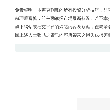
免責聲明：本專頁刊載的所有投資分析技巧，只
前理應審慎，並主動掌握市場最新狀況。若不幸
旗下網站或社交平台的網誌內容及觀點，僅屬筆
因上述人士張貼之資訊內容所帶來之損失或損害