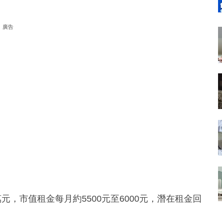
廣告
元，市值租金每月約5500元至6000元，潛在租金回